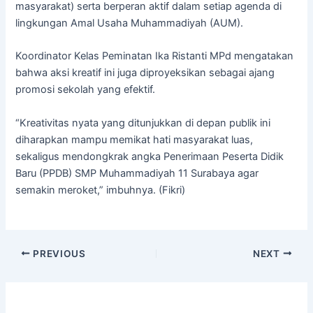
masyarakat) serta berperan aktif dalam setiap agenda di
lingkungan Amal Usaha Muhammadiyah (AUM).
Koordinator Kelas Peminatan Ika Ristanti MPd mengatakan
bahwa aksi kreatif ini juga diproyeksikan sebagai ajang
promosi sekolah yang efektif.
“Kreativitas nyata yang ditunjukkan di depan publik ini
diharapkan mampu memikat hati masyarakat luas,
sekaligus mendongkrak angka Penerimaan Peserta Didik
Baru (PPDB) SMP Muhammadiyah 11 Surabaya agar
semakin meroket,” imbuhnya. (Fikri)
PREVIOUS
NEXT