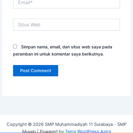
Situs
Web
Simpan nama, email, dan situs web saya pada
peramban ini untuk komentar saya berikutnya.
Copyright © 2026 SMP Muhammadiyah 11 Surabaya - SMP
Muven | Powered by
Tema WordPress Astra