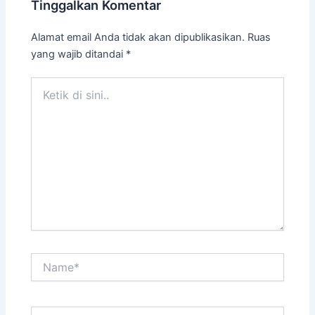
Tinggalkan Komentar
Alamat email Anda tidak akan dipublikasikan.
Ruas
yang wajib ditandai
*
Ketik
di
sini..
Name*
Email*