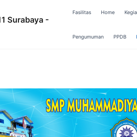
Fasilitas
Home
Kegia
 Surabaya -
Pengumuman
PPDB