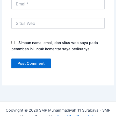
Email*
Situs
Web
Simpan nama, email, dan situs web saya pada
peramban ini untuk komentar saya berikutnya.
Copyright © 2026 SMP Muhammadiyah 11 Surabaya - SMP