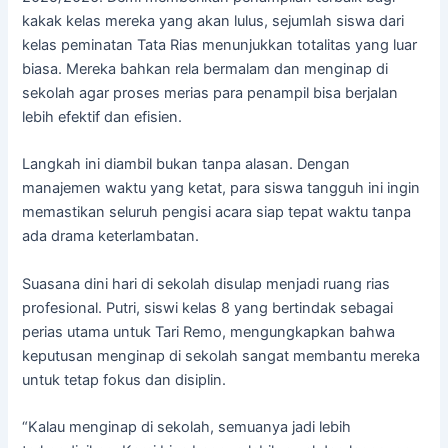
kakak kelas mereka yang akan lulus, sejumlah siswa dari
kelas peminatan Tata Rias menunjukkan totalitas yang luar
biasa. Mereka bahkan rela bermalam dan menginap di
sekolah agar proses merias para penampil bisa berjalan
lebih efektif dan efisien.
Langkah ini diambil bukan tanpa alasan. Dengan
manajemen waktu yang ketat, para siswa tangguh ini ingin
memastikan seluruh pengisi acara siap tepat waktu tanpa
ada drama keterlambatan.
Suasana dini hari di sekolah disulap menjadi ruang rias
profesional. Putri, siswi kelas 8 yang bertindak sebagai
perias utama untuk Tari Remo, mengungkapkan bahwa
keputusan menginap di sekolah sangat membantu mereka
untuk tetap fokus dan disiplin.
“Kalau menginap di sekolah, semuanya jadi lebih