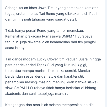
Sebagai tarian khas Jawa Timur yang sarat akan karakter
tegas, urutan merias Tari Remo yang dilakukan oleh Putri
dan tim meliputi tahapan yang sangat detail.
Tidak hanya penari Remo yang tampil memukau.
Kemeriahan pra-acara Purnasiswa SMPM 11 Surabaya
tahun ini juga diwarnai oleh kemandirian dari tim pengisi
acara lainnya.
Tim dance modern Lucky Clover, tim Paduan Suara, hingga
para pendekar dari Tapak Suci yang ikut unjuk gigi,
terpantau mampu merias diri mereka sendiri. Mereka
berdandan sesuai dengan style dan karakteristik
penampilan masing-masing, menunjukkan bahwa siswa-
siswi SMPM 11 Surabaya tidak hanya berbakat di bidang
akademis dan seni, tetapi juga mandiri.
Ketegangan dan rasa lelah selama mempersiapkan diri