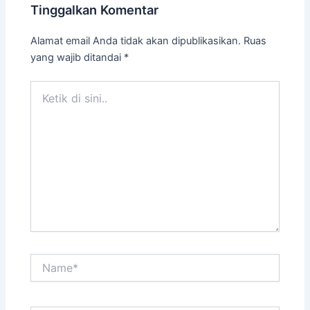
Tinggalkan Komentar
Alamat email Anda tidak akan dipublikasikan.
Ruas
yang wajib ditandai
*
Ketik
di
sini..
Name*