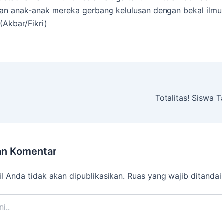
n anak-anak mereka gerbang kelulusan dengan bekal ilmu
(Akbar/Fikri)
an Komentar
l Anda tidak akan dipublikasikan.
Ruas yang wajib ditanda