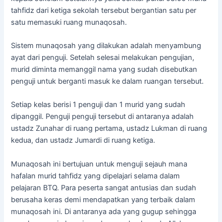
tahfidz dari ketiga sekolah tersebut bergantian satu per
satu memasuki ruang munaqosah.
Sistem munaqosah yang dilakukan adalah menyambung
ayat dari penguji. Setelah selesai melakukan pengujian,
murid diminta memanggil nama yang sudah disebutkan
penguji untuk berganti masuk ke dalam ruangan tersebut.
Setiap kelas berisi 1 penguji dan 1 murid yang sudah
dipanggil. Penguji penguji tersebut di antaranya adalah
ustadz Zunahar di ruang pertama, ustadz Lukman di ruang
kedua, dan ustadz Jumardi di ruang ketiga.
Munaqosah ini bertujuan untuk menguji sejauh mana
hafalan murid tahfidz yang dipelajari selama dalam
pelajaran BTQ. Para peserta sangat antusias dan sudah
berusaha keras demi mendapatkan yang terbaik dalam
munaqosah ini. Di antaranya ada yang gugup sehingga