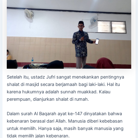
Setelah itu, ustadz Jufri sangat menekankan pentingnya
shalat di masjid secara berjamaah bagi laki-laki. Hal itu
karena hukumnya adalah sunnah muakkad. Kalau
perempuan, dianjurkan shalat di rumah.
Dalam surah Al Baqarah ayat ke-147 dinyatakan bahwa
kebenaran berasal dari Allah. Manusia diberi kebebasan
untuk memilih. Hanya saja, masih banyak manusia yang
tidak memilih jalan kebenaran.