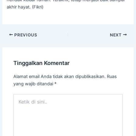
akhir hayat. (Fikri)
PREVIOUS
NEXT
Tinggalkan Komentar
Alamat email Anda tidak akan dipublikasikan.
Ruas
yang wajib ditandai
*
Ketik
di
sini..