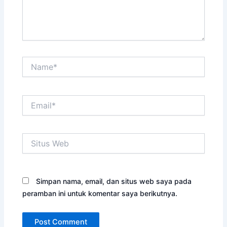
Name*
Email*
Situs
Web
Simpan nama, email, dan situs web saya pada
peramban ini untuk komentar saya berikutnya.