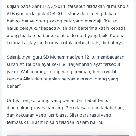
Kajian pada Sabtu (2/3/2014) tersebut diadakan di mushola
Al Bayan mulai pukul 08.00. Ustadz Jufri mengatakan
bahwa hanya orang-orang baik yang mengaji. “Kalian
harus bersyukur kepada Allah dan berterima kasih kepada
orang tua karena bersekolah di tempat yang baik. Karena
itu, mari ajak yang lainnya untuk berbuat baik,” imbuhnya.
Selanjutnya, guru SD Muhammadiyah 12 itu membacakan
surah At Taubah ayat ke-119. Terjemahan ayat tersebut
yakni “Wahai orang-orang yang beriman, bertakwalah
kepada Allah dan tetaplah bersama orang-orang yang
benar.”
Untuk menjadi orang yang benar dan hebat tentu
dibutuhkan proses panjang. Perlu kesabaran, ketabahan,
dan kekuatan yang luar biasa. Sifat para rasul yang
termasuk ulul azmi bisa diteladani dalam hal ini.