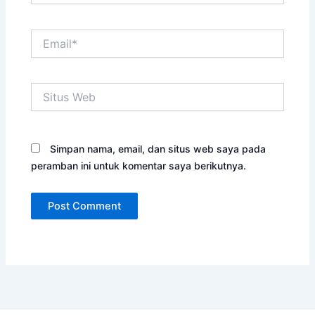
Email*
Situs
Web
Simpan nama, email, dan situs web saya pada
peramban ini untuk komentar saya berikutnya.