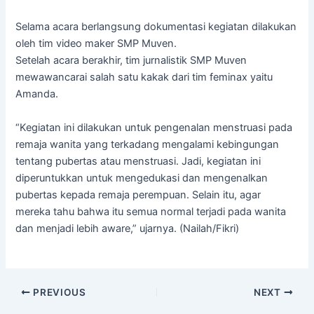
Selama acara berlangsung dokumentasi kegiatan dilakukan
oleh tim video maker SMP Muven.
Setelah acara berakhir, tim jurnalistik SMP Muven
mewawancarai salah satu kakak dari tim feminax yaitu
Amanda.
“Kegiatan ini dilakukan untuk pengenalan menstruasi pada
remaja wanita yang terkadang mengalami kebingungan
tentang pubertas atau menstruasi. Jadi, kegiatan ini
diperuntukkan untuk mengedukasi dan mengenalkan
pubertas kepada remaja perempuan. Selain itu, agar
mereka tahu bahwa itu semua normal terjadi pada wanita
dan menjadi lebih aware,” ujarnya. (Nailah/Fikri)
PREVIOUS
NEXT