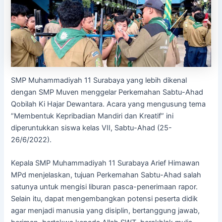
SMP Muhammadiyah 11 Surabaya yang lebih dikenal
dengan SMP Muven menggelar Perkemahan Sabtu-Ahad
Qobilah Ki Hajar Dewantara. Acara yang mengusung tema
“Membentuk Kepribadian Mandiri dan Kreatif” ini
diperuntukkan siswa kelas VII, Sabtu-Ahad (25-
26/6/2022).
Kepala SMP Muhammadiyah 11 Surabaya Arief Himawan
MPd menjelaskan, tujuan Perkemahan Sabtu-Ahad salah
satunya untuk mengisi liburan pasca-penerimaan rapor.
Selain itu, dapat mengembangkan potensi peserta didik
agar menjadi manusia yang disiplin, bertanggung jawab,