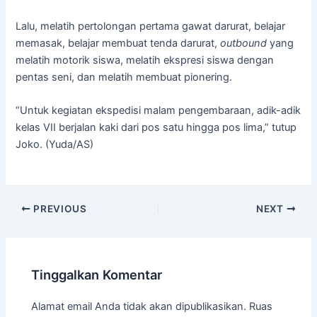
Lalu, melatih pertolongan pertama gawat darurat, belajar
memasak, belajar membuat tenda darurat,
outbound
yang
melatih motorik siswa, melatih ekspresi siswa dengan
pentas seni, dan melatih membuat pionering.
“Untuk kegiatan ekspedisi malam pengembaraan, adik-adik
kelas VII berjalan kaki dari pos satu hingga pos lima,” tutup
Joko. (Yuda/AS)
PREVIOUS
NEXT
Tinggalkan Komentar
Alamat email Anda tidak akan dipublikasikan.
Ruas