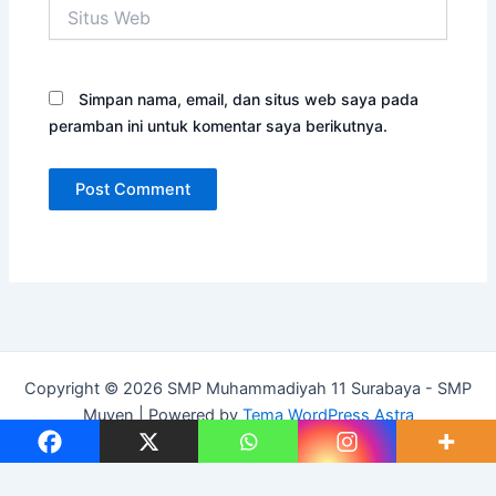
Situs
Web
Simpan nama, email, dan situs web saya pada
peramban ini untuk komentar saya berikutnya.
Copyright © 2026 SMP Muhammadiyah 11 Surabaya - SMP
Muven | Powered by
Tema WordPress Astra