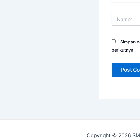
Name*
Simpan n
berikutnya.
Copyright © 2026 SM