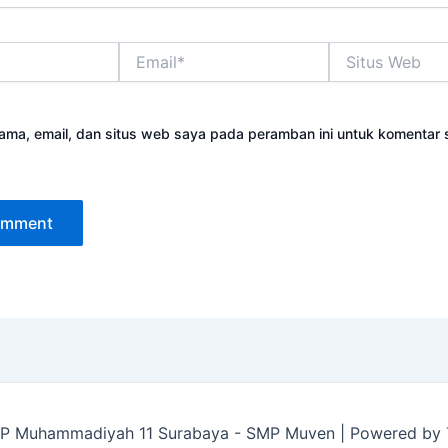
Email*
Situs
Web
ama, email, dan situs web saya pada peramban ini untuk komentar 
P Muhammadiyah 11 Surabaya - SMP Muven | Powered by