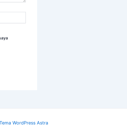
saya
Tema WordPress Astra