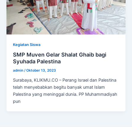
Kegiatan Siswa
SMP Muven Gelar Shalat Ghaib bagi
Syuhada Palestina
admin
/
Oktober 13, 2023
Surabaya, KLIKMU.CO – Perang Israel dan Palestina
telah menyebabkan begitu banyak umat Islam
Palestina yang meninggal dunia. PP Muhammadiyah
pun