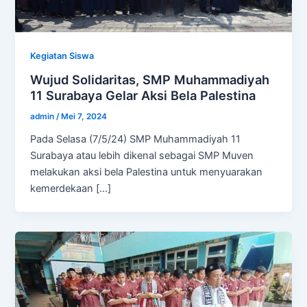
Kegiatan Siswa
Wujud Solidaritas, SMP Muhammadiyah
11 Surabaya Gelar Aksi Bela Palestina
admin
/
Mei 7, 2024
Pada Selasa (7/5/24) SMP Muhammadiyah 11
Surabaya atau lebih dikenal sebagai SMP Muven
melakukan aksi bela Palestina untuk menyuarakan
kemerdekaan […]