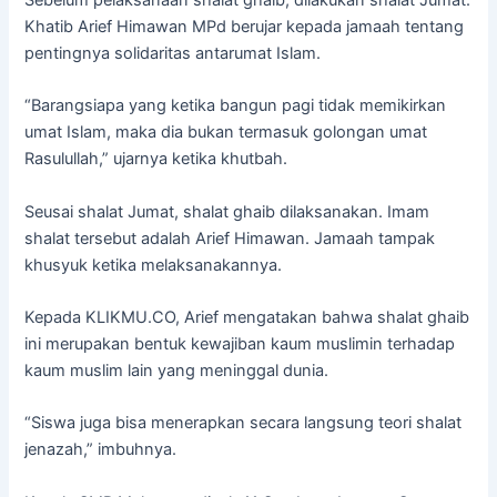
Khatib Arief Himawan MPd berujar kepada jamaah tentang
pentingnya solidaritas antarumat Islam.
“Barangsiapa yang ketika bangun pagi tidak memikirkan
umat Islam, maka dia bukan termasuk golongan umat
Rasulullah,” ujarnya ketika khutbah.
Seusai shalat Jumat, shalat ghaib dilaksanakan. Imam
shalat tersebut adalah Arief Himawan. Jamaah tampak
khusyuk ketika melaksanakannya.
Kepada KLIKMU.CO, Arief mengatakan bahwa shalat ghaib
ini merupakan bentuk kewajiban kaum muslimin terhadap
kaum muslim lain yang meninggal dunia.
“Siswa juga bisa menerapkan secara langsung teori shalat
jenazah,” imbuhnya.