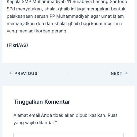
Kepala SMP Muhammadiyah 11 Surabaya Lanang Santoso
SPd menyatakan, shalat ghaib ini juga merupakan bentuk
pelaksanaan seruan PP Muhammadiyah agar umat Islam
memanjatkan doa dan shalat ghaib bagi kaum muslimin
yang menjadi korban perang.
(Fikri/AS)
PREVIOUS
NEXT
Tinggalkan Komentar
Alamat email Anda tidak akan dipublikasikan.
Ruas
yang wajib ditandai
*
Ketik