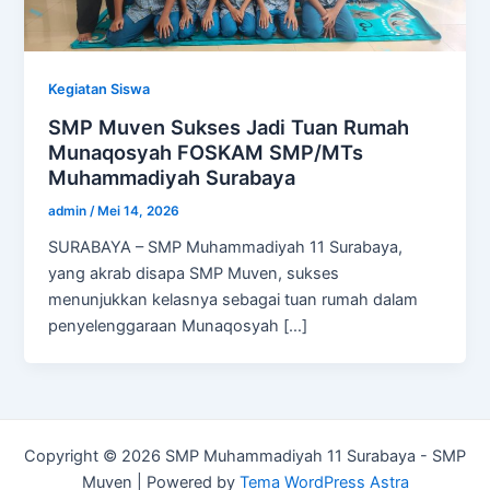
Kegiatan Siswa
SMP Muven Sukses Jadi Tuan Rumah
Munaqosyah FOSKAM SMP/MTs
Muhammadiyah Surabaya
admin
/
Mei 14, 2026
SURABAYA – SMP Muhammadiyah 11 Surabaya,
yang akrab disapa SMP Muven, sukses
menunjukkan kelasnya sebagai tuan rumah dalam
penyelenggaraan Munaqosyah […]
Copyright © 2026 SMP Muhammadiyah 11 Surabaya - SMP
Muven | Powered by
Tema WordPress Astra