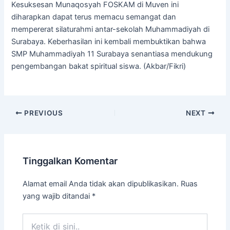
Kesuksesan Munaqosyah FOSKAM di Muven ini
diharapkan dapat terus memacu semangat dan
mempererat silaturahmi antar-sekolah Muhammadiyah di
Surabaya. Keberhasilan ini kembali membuktikan bahwa
SMP Muhammadiyah 11 Surabaya senantiasa mendukung
pengembangan bakat spiritual siswa. (Akbar/Fikri)
PREVIOUS
NEXT
Tinggalkan Komentar
Alamat email Anda tidak akan dipublikasikan.
Ruas
yang wajib ditandai
*
Ketik
di