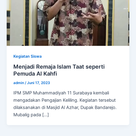
Kegiatan Siswa
Menjadi Remaja Islam Taat seperti
Pemuda Al Kahfi
admin
/
Juni 17, 2023
IPM SMP Muhammadiyah 11 Surabaya kembali
mengadakan Pengajian Keliling. Kegiatan tersebut
dilaksanakan di Masjid Al Azhar, Dupak Bandarejo.
Mubalig pada […]