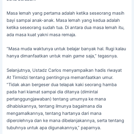
Masa lemah yang pertama adalah ketika seseorang masih
bayi sampai anak-anak. Masa lemah yang kedua adalah
ketika seseorang sudah tua. Di antara dua masa lemah itu,
ada masa kuat yakni masa remaja.
“Masa muda waktunya untuk belajar banyak hal. Rugi kalau
hanya dimanfaatkan untuk main
game
saja,” tegasnya.
Selanjutnya, Ustadz Carlos menyampaikan hadis riwayat
At Tirmidzi tentang pentingnya memanfaatkan umur.
“Tidak akan bergeser dua telapak kaki seorang hamba
pada hari kiamat sampai dia ditanya (dimintai
pertanggungjawaban) tentang umurnya ke mana
dihabiskannya, tentang ilmunya bagaimana dia
mengamalkannya, tentang hartanya dari mana
diperolehnya dan ke mana dibelanjakannya, serta tentang
tubuhnya untuk apa digunakannya,” paparnya.