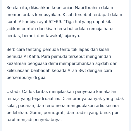
Setelah itu, dikisahkan keberanian Nabi Ibrahim dalam
memberantas kemusyrikan. Kisah tersebut terdapat dalam
surah Al-anbiya ayat 52-69. “Tiga hal yang dapat kita
jadikan contoh dari kisah tersebut adalah remaja harus
cerdas, berani, dan tawakal,” ujarnya.
Berbicara tentang pemuda tentu tak lepas dari kisah
pemuda Al Kahfi. Para pemuda tersebut menghindari
kezaliman penguasa demi mempertahankan aqidah dan
keleluasaan beribadah kepada Allah Swt dengan cara
bersembunyi di gua.
Ustadz Carlos lantas menjelaskan penyebab kenakalan
remaja yang terjadi saat ini. Di antaranya banyak yang tidak
salat, pacaran, dan fenomena mengidolakan artis secara
berlebihan. Game, pornografi, dan tradisi yang buruk pun
turut menjadi penyebabnya.