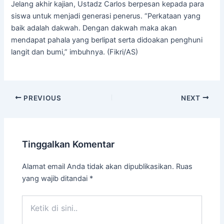
Jelang akhir kajian, Ustadz Carlos berpesan kepada para
siswa untuk menjadi generasi penerus. “Perkataan yang
baik adalah dakwah. Dengan dakwah maka akan
mendapat pahala yang berlipat serta didoakan penghuni
langit dan bumi,” imbuhnya. (Fikri/AS)
PREVIOUS
NEXT
Tinggalkan Komentar
Alamat email Anda tidak akan dipublikasikan.
Ruas
yang wajib ditandai
*
Ketik
di
sini..