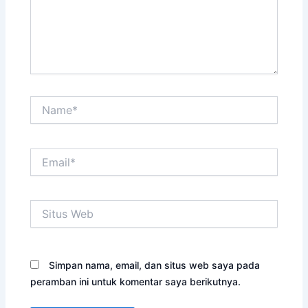
Name*
Email*
Situs
Web
Simpan nama, email, dan situs web saya pada
peramban ini untuk komentar saya berikutnya.