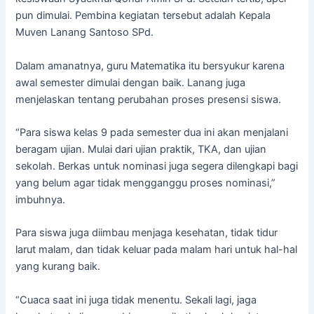
pun dimulai. Pembina kegiatan tersebut adalah Kepala
Muven Lanang Santoso SPd.
Dalam amanatnya, guru Matematika itu bersyukur karena
awal semester dimulai dengan baik. Lanang juga
menjelaskan tentang perubahan proses presensi siswa.
“Para siswa kelas 9 pada semester dua ini akan menjalani
beragam ujian. Mulai dari ujian praktik, TKA, dan ujian
sekolah. Berkas untuk nominasi juga segera dilengkapi bagi
yang belum agar tidak mengganggu proses nominasi,”
imbuhnya.
Para siswa juga diimbau menjaga kesehatan, tidak tidur
larut malam, dan tidak keluar pada malam hari untuk hal-hal
yang kurang baik.
“Cuaca saat ini juga tidak menentu. Sekali lagi, jaga