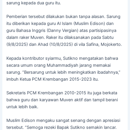
sarung kepada dua guru itu.
Pemberian tersebut dilakukan bukan tanpa alasan. Sarung
itu diberikan kepada guru Al Islam (Muslim Edison) dan
guru Bahasa Inggris (Danny Vergian) atas partisipasinya
dalam raker Muven. Raker itu dilaksanakan pada Sabtu
(9/8/2025) dan Ahad (10/8/2025) di vila Safina, Mojokerto.
Kepada kontributor syiarmu, Sutikno mengatakan bahwa
secara umum orang Muhammadiyah jarang memakai
sarung. “Bersarung untuk lebih meningkatkan ibadahnya,”
imbuh Ketua PCM Krembangan 2015-2023 itu.
Sekretaris PCM Krembangan 2010-2015 itu juga berkata
bahwa guru dan karyawan Muven aktif dan tampil berani
untuk lebih baik.
Muslim Edison mengaku sangat senang dengan apresiasi
tersebut. “Semoga rezeki Bapak Sutikno semakin lancar.