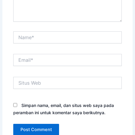
Name*
Email*
Situs
Web
Simpan nama, email, dan situs web saya pada
peramban ini untuk komentar saya berikutnya.