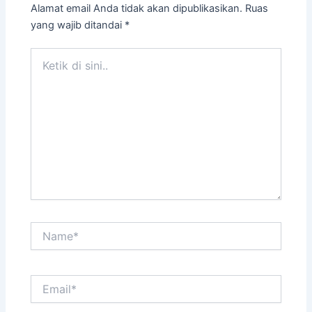
Alamat email Anda tidak akan dipublikasikan.
Ruas
yang wajib ditandai
*
Ketik
di
sini..
Name*
Email*