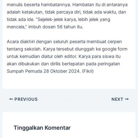
menulis beserta hambatannya. Hambatan itu di antaranya
adalah ketakutan, tidak percaya diri, tidak ada waktu, dan
tidak ada ide. “Sejelek-jelek karya, lebih jelek yang
mencela,” imbuh dosen 56 tahun itu.
Acara diakhiri dengan seluruh peserta membuat cerpen
tentang sekolah. Karya tersebut diunggah ke google form
untuk kemudian diatur oleh editor. Karya para siswa itu
akan dibukukan dan dirilis bertepatan pada peringatan
Sumpah Pemuda 28 Oktober 2024. (Fikri)
PREVIOUS
NEXT
Tinggalkan Komentar