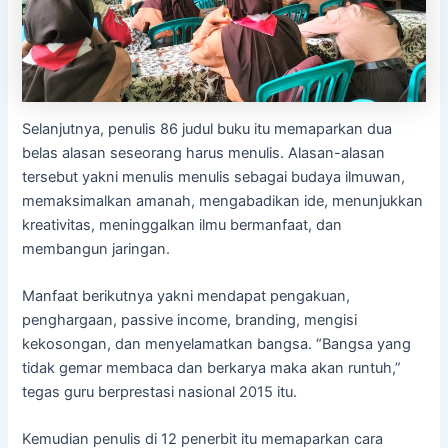
Selanjutnya, penulis 86 judul buku itu memaparkan dua
belas alasan seseorang harus menulis. Alasan-alasan
tersebut yakni menulis menulis sebagai budaya ilmuwan,
memaksimalkan amanah, mengabadikan ide, menunjukkan
kreativitas, meninggalkan ilmu bermanfaat, dan
membangun jaringan.
Manfaat berikutnya yakni mendapat pengakuan,
penghargaan, passive income, branding, mengisi
kekosongan, dan menyelamatkan bangsa. “Bangsa yang
tidak gemar membaca dan berkarya maka akan runtuh,”
tegas guru berprestasi nasional 2015 itu.
Kemudian penulis di 12 penerbit itu memaparkan cara