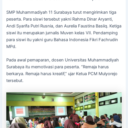
SMP Muhammadiyah 11 Surabaya turut mengirimkan tiga
peserta. Para siswi tersebut yakni Rahma Dinar Aryanti,
Andi Syarifa Putri Rusnia, dan Aurelia Faustina Basiiq. Ketiga
siswi itu merupakan jurnalis Muven kelas VII. Pendamping
para siswi itu yakni guru Bahasa Indonesia Fikri Fachrudin
MPd.
Pada awal pemaparan, dosen Universitas Muhammadiyah
Surabaya itu memotivasi para peserta. “Remaja harus
berkarya. Remaja harus kreatif,” ujar Ketua PCM Mulyorejo
tersebut.