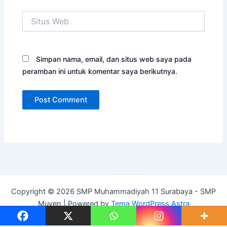
Situs
Web
Simpan nama, email, dan situs web saya pada
peramban ini untuk komentar saya berikutnya.
Copyright © 2026 SMP Muhammadiyah 11 Surabaya - SMP
Muven | Powered by
Tema WordPress Astra