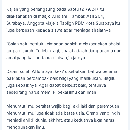
Kajian yang berlangsung pada Sabtu (21/9/24) itu
dilaksanakan di masjid Al Islam, Tambak Asri 204,
Surabaya. Anggota Majelis Tabligh PDM Kota Surabaya itu
juga berpesan kepada siswa agar menjaga shalatnya.
“Salah satu bentuk keimanan adalah melaksanakan shalat
tanpa disuruh. Terlebih lagi, shalat adalah tiang agama dan
amal yang kali pertama dihisab,” ujarnya.
Dalam surah Al Isra ayat ke-7 disebutkan bahwa beramal
baik akan berdampak baik bagi yang melakukan. Begitu
juga sebaliknya. Agar dapat berbuat baik, tentunya
seseorang harus memiliki bekal ilmu dan iman.
Menuntut ilmu bersifat wajib bagi laki-laki dan perempuan.
Menuntut ilmu juga tidak ada batas usia. Orang yang ingin
menjadi ahli di dunia, akhirat, atau keduanya juga harus
menggunakan ilmu.