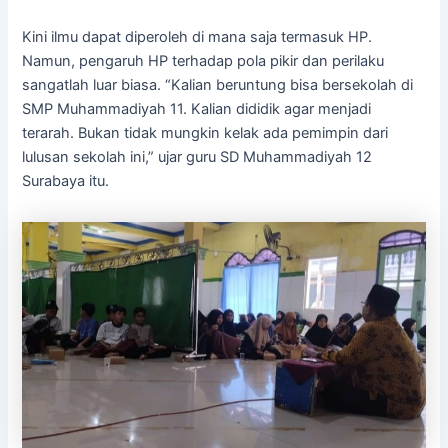
Kini ilmu dapat diperoleh di mana saja termasuk HP.
Namun, pengaruh HP terhadap pola pikir dan perilaku
sangatlah luar biasa. “Kalian beruntung bisa bersekolah di
SMP Muhammadiyah 11. Kalian dididik agar menjadi
terarah. Bukan tidak mungkin kelak ada pemimpin dari
lulusan sekolah ini,” ujar guru SD Muhammadiyah 12
Surabaya itu.