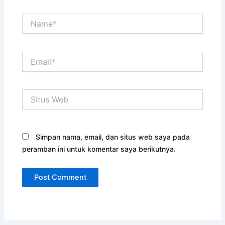
Name*
Email*
Situs
Web
Simpan nama, email, dan situs web saya pada
peramban ini untuk komentar saya berikutnya.