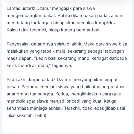
Lantas ustadz Dzanur mengajak para siswa
mengembangkan bakat. Hal itu dikarenakan pada zaman
mendatang tantangan hidup akan semakin kompleks.
Kalau tidak terampil, hidup kurang bermanfaat.
Penyesalan datangnya selalu di akhir. Maka para siswa bisa
melakukan yang terbaik mulai sekarang sebagai tabungan
masa depan. “Lebih baik sekarang mandi keringat daripada
kelak mandi air mata,” tegasnya.
Pada akhir kajian ustadz Dzanur menyampaikan empat
pesan. Pertama, menjadi siswa yang baik atau berprestasi
agar orang tua bangga. Kedua, mengikhlaskan cara guru
mendidik agar siswa menjadi pribadi yang kuat. Ketiga,
senantiasa menjaga akhlak. Terakhir, tidak lepas jilbab usai
lulus sekolah. (Fikri)