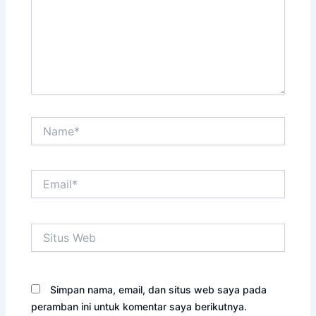
Name*
Email*
Situs
Web
Simpan nama, email, dan situs web saya pada
peramban ini untuk komentar saya berikutnya.