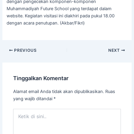
dengan pengecekan komponen-komponen
Muhammadiyah Future School yang terdapat dalam
website. Kegiatan visitasi ini diakhiri pada pukul 18.00
dengan acara penutupan. (Akbar/Fikri)
PREVIOUS
NEXT
Tinggalkan Komentar
Alamat email Anda tidak akan dipublikasikan.
Ruas
yang wajib ditandai
*
Ketik
di
sini..