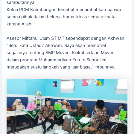
sambutannya.
Ketua PCM Krembangan tersebut menambahkan bahwa
semua pihak dalam bekerja harus ikhlas semata-mata
karena Allah.
Asesor Miftahul Ulum ST MT sependapat dengan Akhwan.
“Betul kata Ustadz Akhwan. Saya akan memotret
segalanya tentang SMP Muven. Keikutsertaan Muven
dalam program Muhammadiyah Future School ini
merupakan suatu langkah yang luar biasa,” imbuhnya.