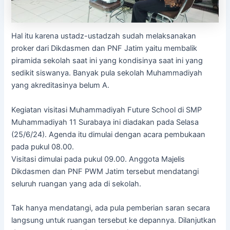
Hal itu karena ustadz-ustadzah sudah melaksanakan
proker dari Dikdasmen dan PNF Jatim yaitu membalik
piramida sekolah saat ini yang kondisinya saat ini yang
sedikit siswanya. Banyak pula sekolah Muhammadiyah
yang akreditasinya belum A.
Kegiatan visitasi Muhammadiyah Future School di SMP
Muhammadiyah 11 Surabaya ini diadakan pada Selasa
(25/6/24). Agenda itu dimulai dengan acara pembukaan
pada pukul 08.00.
Visitasi dimulai pada pukul 09.00. Anggota Majelis
Dikdasmen dan PNF PWM Jatim tersebut mendatangi
seluruh ruangan yang ada di sekolah.
Tak hanya mendatangi, ada pula pemberian saran secara
langsung untuk ruangan tersebut ke depannya. Dilanjutkan