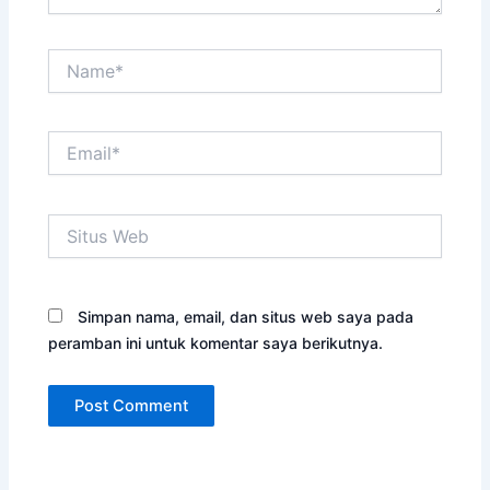
Name*
Email*
Situs
Web
Simpan nama, email, dan situs web saya pada
peramban ini untuk komentar saya berikutnya.