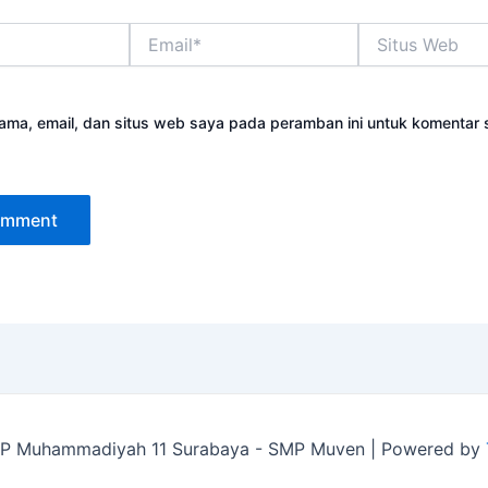
Email*
Situs
Web
ama, email, dan situs web saya pada peramban ini untuk komentar 
P Muhammadiyah 11 Surabaya - SMP Muven | Powered by