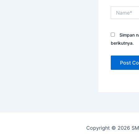
Name*
Simpan n
berikutnya.
Copyright © 2026 SM