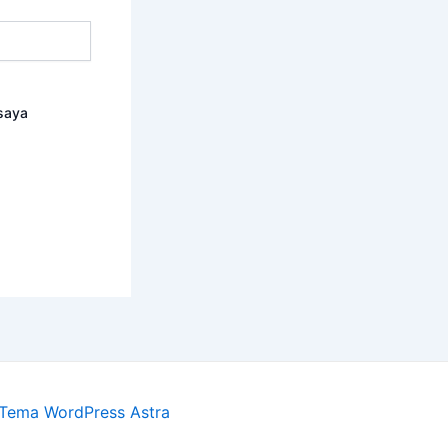
saya
Tema WordPress Astra