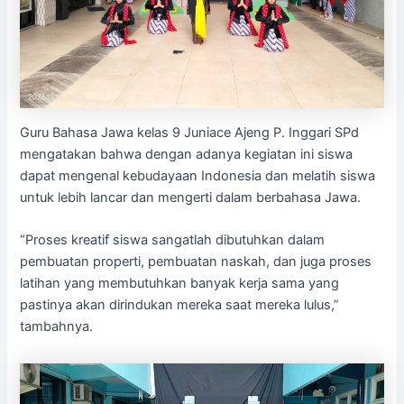
Guru Bahasa Jawa kelas 9 Juniace Ajeng P. Inggari SPd
mengatakan bahwa dengan adanya kegiatan ini siswa
dapat mengenal kebudayaan Indonesia dan melatih siswa
untuk lebih lancar dan mengerti dalam berbahasa Jawa.
“Proses kreatif siswa sangatlah dibutuhkan dalam
pembuatan properti, pembuatan naskah, dan juga proses
latihan yang membutuhkan banyak kerja sama yang
pastinya akan dirindukan mereka saat mereka lulus,”
tambahnya.