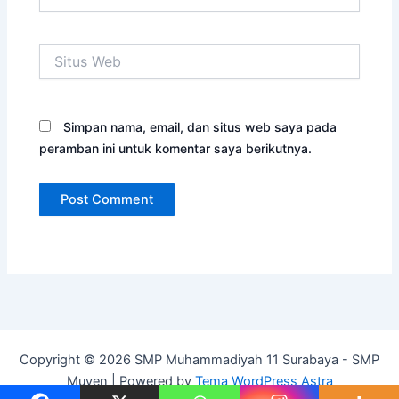
Situs
Web
Simpan nama, email, dan situs web saya pada
peramban ini untuk komentar saya berikutnya.
Copyright © 2026 SMP Muhammadiyah 11 Surabaya - SMP
Muven | Powered by
Tema WordPress Astra