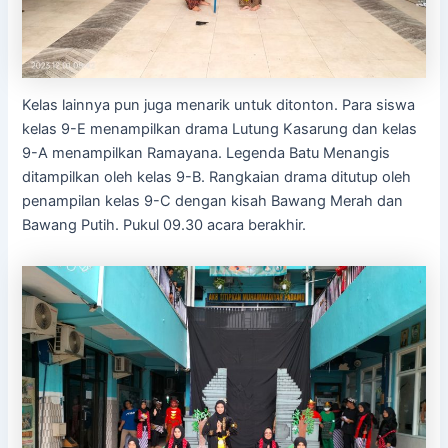
Kelas lainnya pun juga menarik untuk ditonton. Para siswa
kelas 9-E menampilkan drama Lutung Kasarung dan kelas
9-A menampilkan Ramayana. Legenda Batu Menangis
ditampilkan oleh kelas 9-B. Rangkaian drama ditutup oleh
penampilan kelas 9-C dengan kisah Bawang Merah dan
Bawang Putih. Pukul 09.30 acara berakhir.