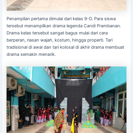
Penampilan pertama dimulai dari kelas 9-D. Para siswa
tersebut menampilkan drama legenda Candi Prambanan.
Drama kelas tersebut sangat bagus mulai dari cara
berperan, riasan wajah, kostum, hingga properti. Tari
tradisional di awal dan tari kolosal di akhir drama membuat
drama semakin menarik.