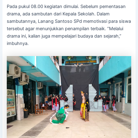
Pada pukul 08.00 kegiatan dimulai. Sebelum pementasan
drama, ada sambutan dari Kepala Sekolah. Dalam
sambutannya, Lanang Santoso SPd memotivasi para siswa
tersebut agar menunjukkan penampilan terbaik. “Melalui
drama ini, kalian juga mempelajari budaya dan sejarah,”
imbuhnya.