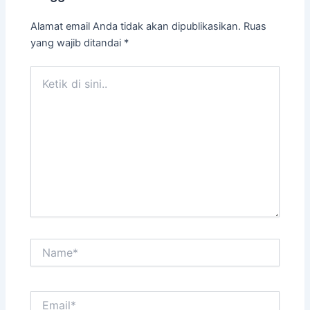
Alamat email Anda tidak akan dipublikasikan.
Ruas
yang wajib ditandai
*
Ketik
di
sini..
Name*
Email*