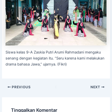
Siswa kelas 9-A Zaskia Putri Arumi Rahmadani mengaku
senang dengan kegiatan itu. “Seru karena kami melakukan
drama bahasa Jawa,” ujarnya. (Fikri)
PREVIOUS
NEXT
Tinggalkan Komentar