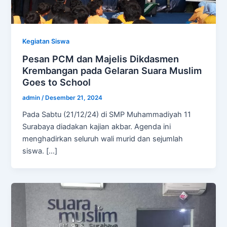
Kegiatan Siswa
Pesan PCM dan Majelis Dikdasmen
Krembangan pada Gelaran Suara Muslim
Goes to School
admin
/
Desember 21, 2024
Pada Sabtu (21/12/24) di SMP Muhammadiyah 11
Surabaya diadakan kajian akbar. Agenda ini
menghadirkan seluruh wali murid dan sejumlah
siswa. […]