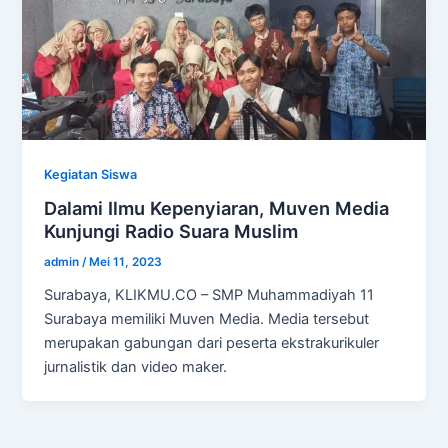
Kegiatan Siswa
Dalami Ilmu Kepenyiaran, Muven Media
Kunjungi Radio Suara Muslim
admin
/
Mei 11, 2023
Surabaya, KLIKMU.CO – SMP Muhammadiyah 11
Surabaya memiliki Muven Media. Media tersebut
merupakan gabungan dari peserta ekstrakurikuler
jurnalistik dan video maker.