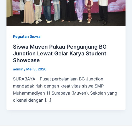
Kegiatan Siswa
Siswa Muven Pukau Pengunjung BG
Junction Lewat Gelar Karya Student
Showcase
admin
/
Mei 3, 2026
SURABAYA – Pusat perbelanjaan BG Junction
mendadak riuh dengan kreativitas siswa SMP
Muhammadiyah 11 Surabaya (Muven). Sekolah yang
dikenal dengan […]