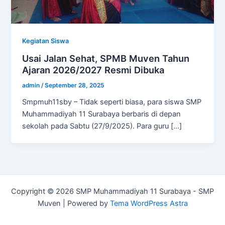
Kegiatan Siswa
Usai Jalan Sehat, SPMB Muven Tahun
Ajaran 2026/2027 Resmi Dibuka
admin
/
September 28, 2025
Smpmuh11sby – Tidak seperti biasa, para siswa SMP
Muhammadiyah 11 Surabaya berbaris di depan
sekolah pada Sabtu (27/9/2025). Para guru […]
Copyright © 2026 SMP Muhammadiyah 11 Surabaya - SMP
Muven | Powered by
Tema WordPress Astra