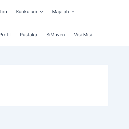
tan
Kurikulum
Majalah
Profil
Pustaka
SiMuven
Visi Misi