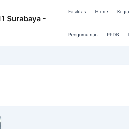
Fasilitas
Home
Kegia
 Surabaya -
Pengumuman
PPDB