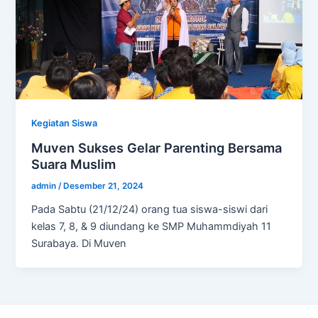
Kegiatan Siswa
Muven Sukses Gelar Parenting Bersama
Suara Muslim
admin
/
Desember 21, 2024
Pada Sabtu (21/12/24) orang tua siswa-siswi dari
kelas 7, 8, & 9 diundang ke SMP Muhammdiyah 11
Surabaya. Di Muven