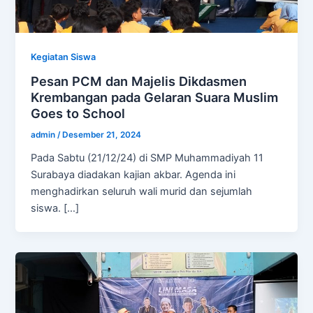
Kegiatan Siswa
Pesan PCM dan Majelis Dikdasmen
Krembangan pada Gelaran Suara Muslim
Goes to School
admin
/
Desember 21, 2024
Pada Sabtu (21/12/24) di SMP Muhammadiyah 11
Surabaya diadakan kajian akbar. Agenda ini
menghadirkan seluruh wali murid dan sejumlah
siswa. […]