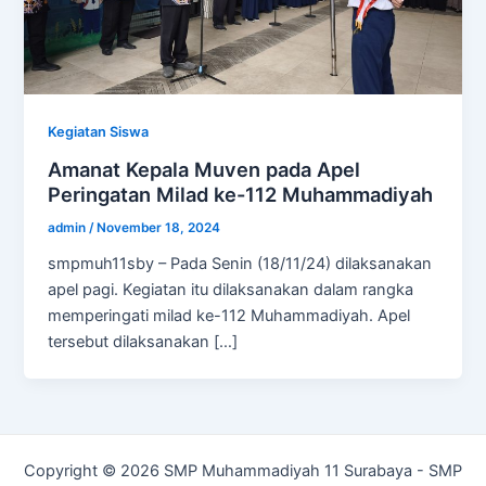
Kegiatan Siswa
Amanat Kepala Muven pada Apel
Peringatan Milad ke-112 Muhammadiyah
admin
/
November 18, 2024
smpmuh11sby – Pada Senin (18/11/24) dilaksanakan
apel pagi. Kegiatan itu dilaksanakan dalam rangka
memperingati milad ke-112 Muhammadiyah. Apel
tersebut dilaksanakan […]
Copyright © 2026 SMP Muhammadiyah 11 Surabaya - SMP